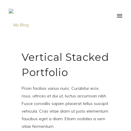
Vertical Stacked
Portfolio
Proin facilisis varius nunc. Curabitur eros
risus, ultrices et dui ut, luctus accumsan nibh.
Fusce convallis sapien placerat tellus suscipit
vehicula. Cras vitae diam ut justo elementum
faucibus eget a diam. Etiam sodales a sem
vitae fermentum.