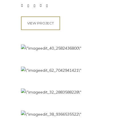
VIEW PROJECT